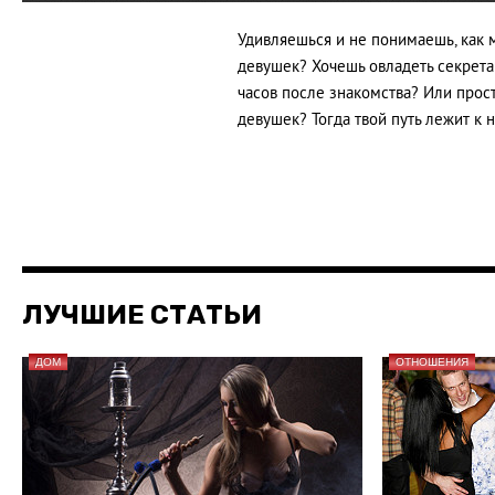
Удивляешься и не понимаешь, как 
девушек? Хочешь овладеть секрета
часов после знакомства? Или прос
девушек? Тогда твой путь лежит к 
ЛУЧШИЕ СТАТЬИ
ДОМ
ОТНОШЕНИЯ