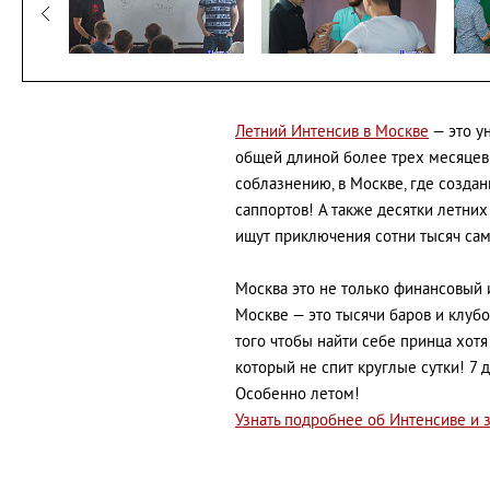
Летний Интенсив в Москве
— это у
общей длиной более трех месяцев 
соблазнению, в Москве, где создан
саппортов! А также десятки летних
ищут приключения сотни тысяч сам
Москва это не только финансовый и
Москве — это тысячи баров и клуб
того чтобы найти себе принца хотя
который не спит круглые сутки! 7 
Особенно летом!
Узнать подробнее об Интенсиве и з