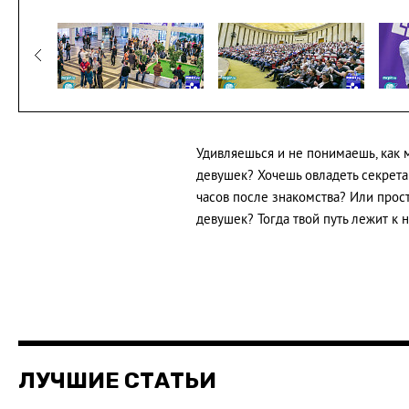
Удивляешься и не понимаешь, как 
девушек? Хочешь овладеть секрета
часов после знакомства? Или прос
девушек? Тогда твой путь лежит к 
ЛУЧШИЕ СТАТЬИ