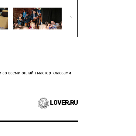
 и со всеми онлайн мастер-классами
LOVER.RU