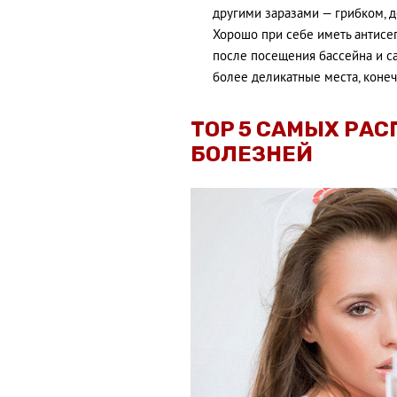
другими заразами — грибком, д
Хорошо при себе иметь антисеп
после посещения бассейна и са
более деликатные места, конечн
TOP 5 САМЫХ РА
БОЛЕЗНЕЙ