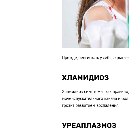
Прежде, чем искать у себя скрытые
ХЛАМИДИОЗ
Хламидиоз симптомы: как правило
мочеиспускательного канала и бол
грозит развитием воспаления.
УРЕАПЛАЗМОЗ