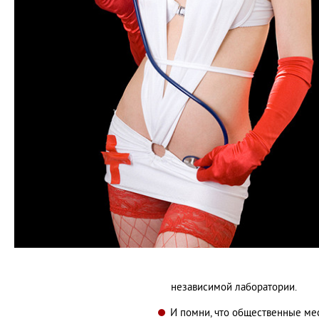
независимой лаборатории.
И помни, что общественные мес