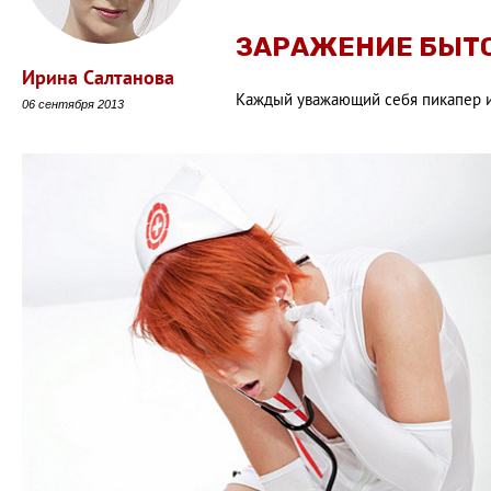
ЗАРАЖЕНИЕ БЫТ
Ирина Салтанова
Каждый уважающий себя пикапер и
06 сентября 2013