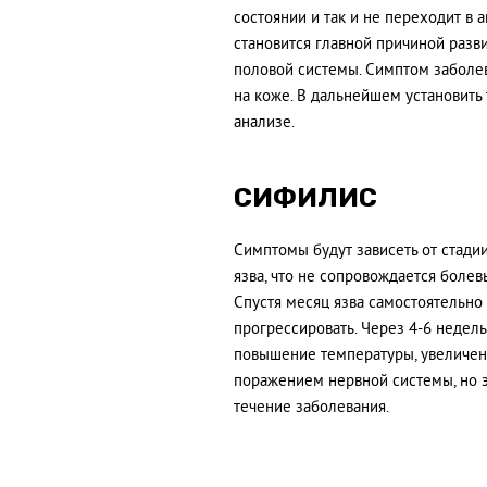
состоянии и так и не переходит в 
становится главной причиной разв
половой системы. Симптом заболе
на коже. В дальнейшем установить
анализе.
СИФИЛИС
Симптомы будут зависеть от стадии
язва, что не сопровождается боле
Спустя месяц язва самостоятельно
прогрессировать. Через 4-6 недель
повышение температуры, увеличен
поражением нервной системы, но э
течение заболевания.