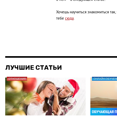
Хочешь научиться знакомиться так,
тебе
сюда
.
ЛУЧШИЕ СТАТЬИ
ОТНОШЕНИЯ
ОНЛАЙН-ОБУЧЕН