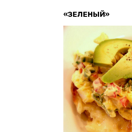
«ЗЕЛЕНЫЙ»