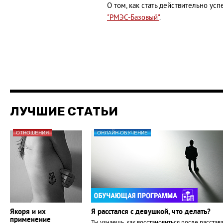
О том, как стать действительно ус
"РМЭС-Базовый"
.
ЛУЧШИЕ СТАТЬИ
ОТНОШЕНИЯ
ОНЛАЙН-ОБУЧЕНИЕ
Якоря и их
Я расстался с девушкой, что делать?
применение