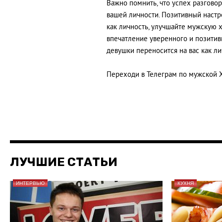
Важно помнить, что успех разговор
вашей личности. Позитивный настро
как личность, улучшайте мужскую 
впечатление уверенного и позитив
девушки переносится на вас как ли
Переходи в Телеграм по мужской 
ЛУЧШИЕ СТАТЬИ
ИНТЕРВЬЮ
КУХНЯ