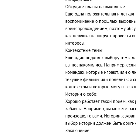
Обсудите планы на выходные:
Еще одна положительная и легкая 
воспоминание о прошлых выходны
времяпровождением, поэтому обсу
как девушка планирует провести в
интересы.
Контекстные темы:
Еще один подход к выбору темы для
вы познакомились. Например, если
командах, которые играют, или о л
текущие фильмы или поделиться св
контекстом и которые могут вызва
Истории о себе:
Хорошо работает такой прием, как
забавны. Например, вы можете рас
произошел с вами. Истории, связа
выбор истории должен быть оригин
Заключение: