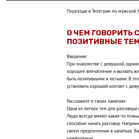
Переходи в Телеграм по мужской 
О ЧЕМ ГОВОРИТЬ 
ПОЗИТИВНЫЕ ТЕМ
Введение:
При знакомстве с девушкой, одним
хорошее впечатление и вызвать ж
быть позитивными и легкими. В эт
установить хороший контакт с дев
Расскажите о своих занятиях:
Одна из легких тем для разговора 
Люди всегда имеют какие-то планы
способом начать разговор. Например
своем предпочтении в напитках. В
комфортным.