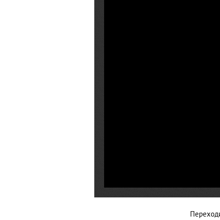
Переходи