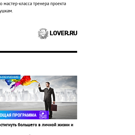
о мастер-класса тренера проекта
ушкам.
LOVER.RU
Н-ОБУЧЕНИЕ
стигнуть большего в личной жизни и
е