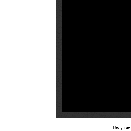
Ведущие 