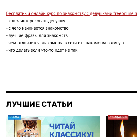
Бесплатный онлайн курс по знакомству с девушками freeonline.r
- как заинтересовать девушку
- с чего начинается знакомство
- лучшие фразы для знакомств
- чем отличается знакомства в сети от знакомства в живую
- что делать если что-то идет не так
ЛУЧШИЕ СТАТЬИ
КНИГА
СВИДАНИЯ