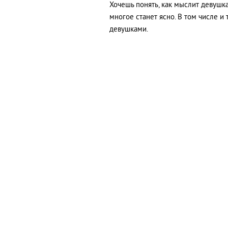
Хочешь понять, как мыслит девушк
многое станет ясно. В том числе и
девушками.