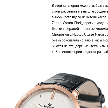
В этой категории можно выбрать п
стоит рассчитывать на благородны
выбор настоящего ценителя часов. 
Zenith, Corum, Ebel, дорогие модел
ближе к верхней - простые модели Bl
Chronoswiss, Hublot, Ulysse Nardin,
очень основательно, такие часы мо
бьются не стандартные механизмы 
собственного производства, разра