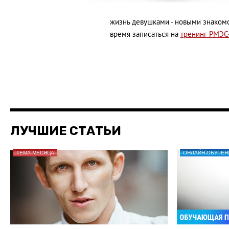
жизнь девушками - новыми знакомс
время записаться на
тренинг РМЭС
ЛУЧШИЕ СТАТЬИ
ТЕМА МЕСЯЦА
ОНЛАЙН-ОБУЧЕН