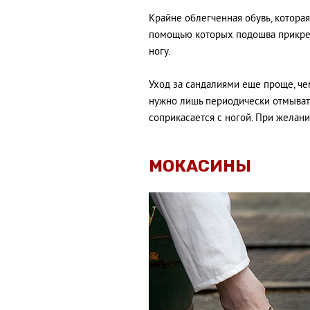
Крайне облегченная обувь, которая
помощью которых подошва прикрепл
ногу.
Уход за сандалиями еще проще, чем
нужно лишь периодически отмывать
соприкасается с ногой. При желани
МОКАСИНЫ