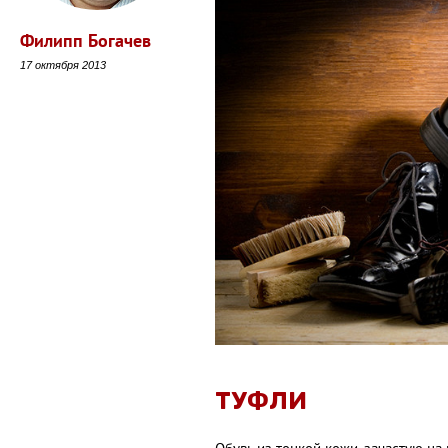
Филипп Богачев
17 октября 2013
ТУФЛИ