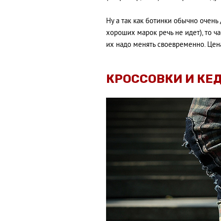
Ну а так как ботинки обычно очень
хороших марок речь не идет), то 
их надо менять своевременно. Цена
КРОССОВКИ И КЕ