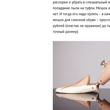
распорки и убрать в специальный 
попадание пыли на туфли. Мешок ин
нет. И тогда его надо купить – в 
мешок для сменной обуви – просто
рублей (пластик на пружинке) до т
точный размер).