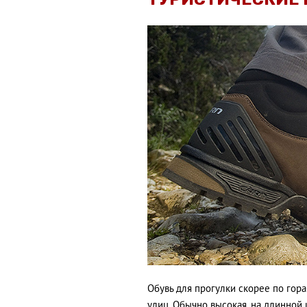
Обувь для прогулки скорее по гора
улиц. Обычно высокая, на длинной 