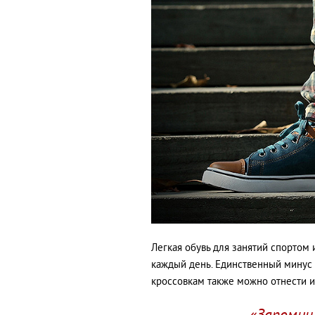
Легкая обувь для занятий спортом 
каждый день. Единственный минус –
кроссовкам также можно отнести и