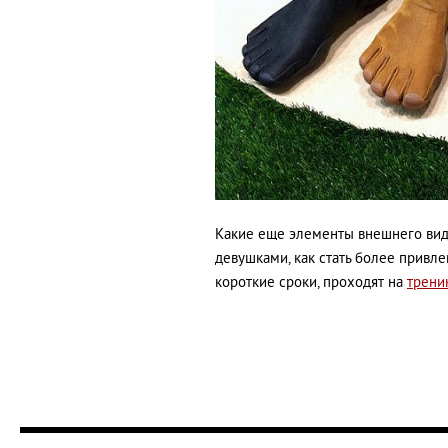
Какие еще элементы внешнего вид
девушками, как стать более прив
короткие сроки, проходят на
трени