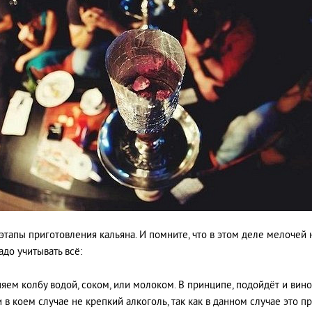
 этапы приготовления кальяна. И помните, что в этом деле мелочей 
адо учитывать всё:
няем колбу водой, соком, или молоком. В принципе, подойдёт и вино
и в коем случае не крепкий алкоголь, так как в данном случае это п