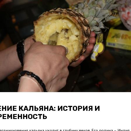
ЕНИЕ КАЛЬЯНА: ИСТОРИЯ И
РЕМЕННОСТЬ