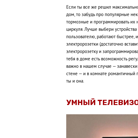
Если ты все же решил максимально
дом, то забудь про популярные нек
тормозные и программировать их 
циркуля. Лучше выбери устройства
пользователю, работают быстрее, 
электророзетки (достаточно встав
электророзетку и запрограммироват
тебя в доме есть возможность регу
важно в нашем случае — занавески
стене — и в комнате романтичный п
ты и она.
УМНЫЙ ТЕЛЕВИЗ