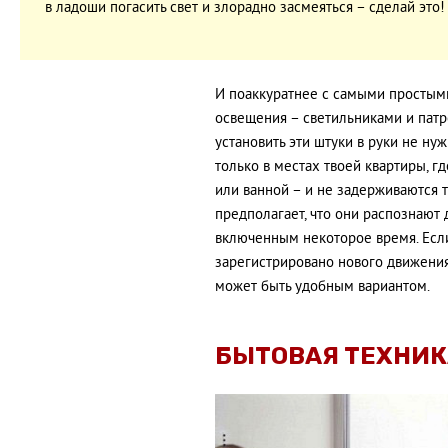
в ладоши погасить свет и злорадно засмеяться – сделай это!
И поаккуратнее с самыми простым
освещения – светильниками и патр
установить эти штуки в руки не ну
только в местах твоей квартиры, 
или ванной – и не задерживаются т
предполагает, что они распознают 
включенным некоторое время. Если
зарегистрировано нового движения,
может быть удобным вариантом.
БЫТОВАЯ ТЕХНИК