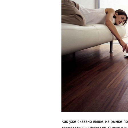
Как уже сказано выше, на рынке п