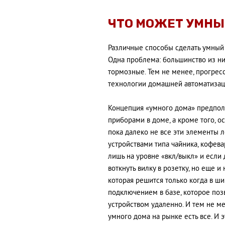
ЧТО МОЖЕТ УМНЫ
Различные способы сделать умный 
Одна проблема: большинство из ни
тормозные. Тем не менее, прогресс
технологии домашней автоматизаци
Концепция «умного дома» предпол
приборами в доме, а кроме того, 
пока далеко не все эти элементы 
устройствами типа чайника, кофев
лишь на уровне «вкл/выкл» и если 
воткнуть вилку в розетку, но еще и
которая решится только когда в ш
подключением в базе, которое поз
устройством удаленно. И тем не м
умного дома на рынке есть все. И 