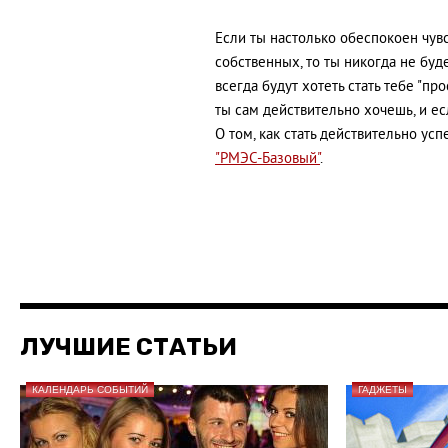
Если ты настолько обеспокоен чув
собственных, то ты никогда не бу
всегда будут хотеть стать тебе "пр
ты сам действительно хочешь, и есл
О том, как стать действительно ус
"РМЭС-Базовый"
.
ЛУЧШИЕ СТАТЬИ
КАЛЕНДАРЬ СОБЫТИЙ
ГАДЖЕТЫ