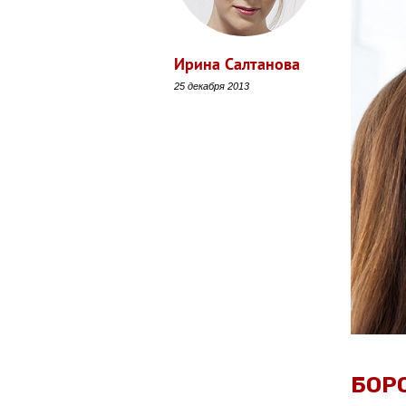
Ирина Салтанова
25 декабря 2013
БОР