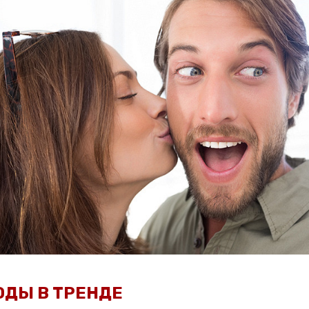
ОДЫ В ТРЕНДЕ