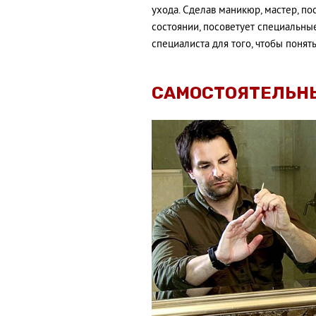
ухода. Сделав маникюр, мастер, по
состоянии, посоветует специальны
специалиста для того, чтобы понять
САМОСТОЯТЕЛЬН