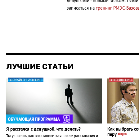
девушками - новыми знакомствами 
записаться на
тренинг РМЭС-Базов
ЛУЧШИЕ СТАТЬИ
ОНЛАЙН-ОБУЧЕНИЕ
ОТНОШЕНИЯ
Я расстался с девушкой, что делать?
Как выбрать се
пару
Ты узнаешь, как восстановиться после расставания и