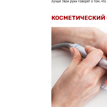
лучше твои руки говорят о том, что
КОСМЕТИЧЕСКИЙ