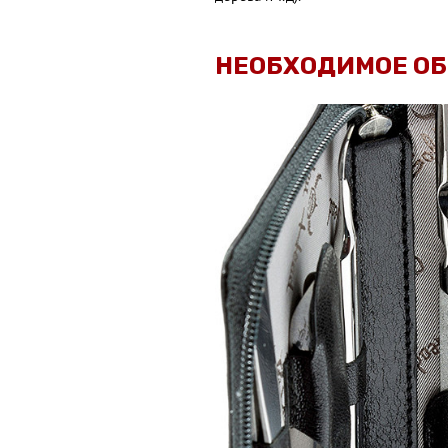
НЕОБХОДИМОЕ О