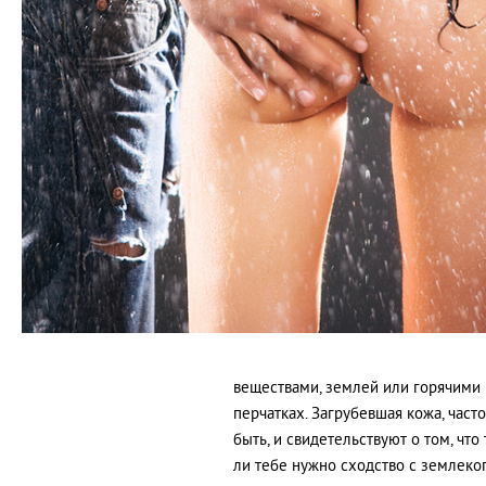
веществами, землей или горячими
перчатках. Загрубевшая кожа, част
быть, и свидетельствуют о том, чт
ли тебе нужно сходство с землеко