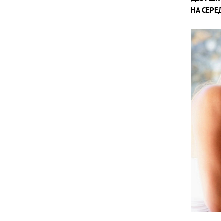
НА СЕРЕ