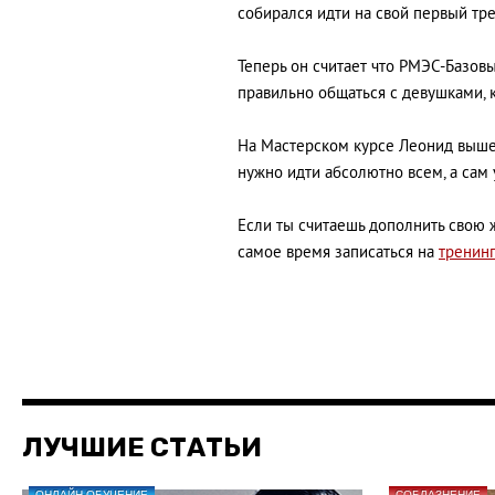
собирался идти на свой первый тре
Теперь он считает что РМЭС-Базовы
правильно общаться с девушками, к
На Мастерском курсе Леонид вышел
нужно идти абсолютно всем, а сам 
Если ты считаешь дополнить свою 
самое время записаться на
тренин
ЛУЧШИЕ СТАТЬИ
ОНЛАЙН-ОБУЧЕНИЕ
СОБЛАЗНЕНИЕ