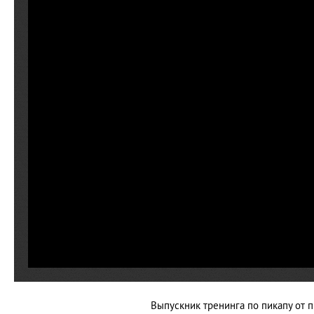
Выпускник тренинга по пикапу от 