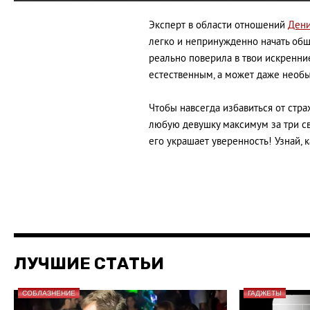
Эксперт в области отношений
Дени
легко и непринужденно начать общ
реально поверила в твои искренние
естественным, а может даже необ
Чтобы навсегда избавиться от стра
любую девушку максимум за три с
его украшает уверенность! Узнай, к
ЛУЧШИЕ СТАТЬИ
СОБЛАЗНЕНИЕ
ГАДЖЕТЫ