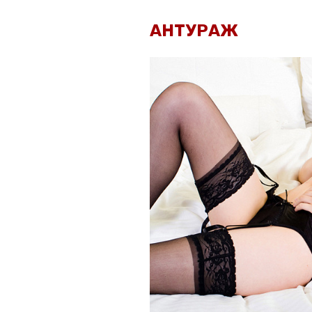
АНТУРАЖ