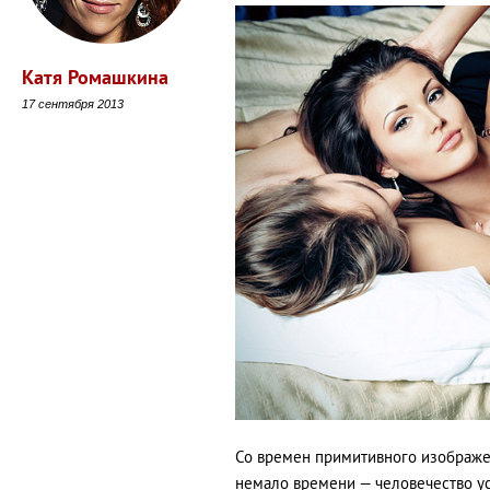
Катя Ромашкина
17 сентября 2013
Со времен примитивного изображе
немало времени — человечество ус