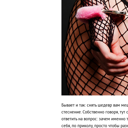
Бывает и так: снять шедевр вам м
стеснение. Собственно говоря, тут 
ответить на вопрос: зачем именно
себя, по приколу, просто чтобы р