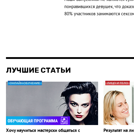
понравившихся девушек, что доказ
80% участников занимаются сексо
ЛУЧШИЕ СТАТЬИ
ОНЛАЙН-ОБУЧЕНИЕ
ЛИЦО И ТЕЛО
Хочу научиться мастерски общаться с
Результат на л