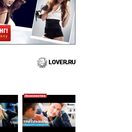
LOVER.RU
Знакомство