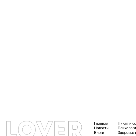
Главная
Пикап и с
Новости
Психолог
Блоги
Здоровье 