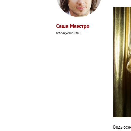
Саша Маэстро
09 августа 2015
Ведь осн