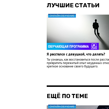
ЛУЧШИЕ СТАТЬИ
ОНЛАЙН-ОБУЧЕНИЕ
Я расстался с девушкой, что делать?
Ты узнаешь, как восстановиться после расста
превратить пережитый опыт неудачных отн
крепкое основание своего будущего.
ЕЩЁ ПО ТЕМЕ
ОНЛАЙН-ОБУЧЕНИЕ