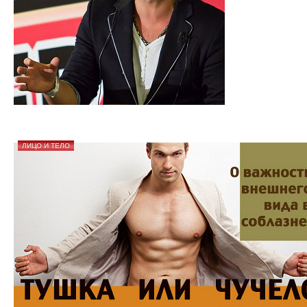
ЛИЦО И ТЕЛО