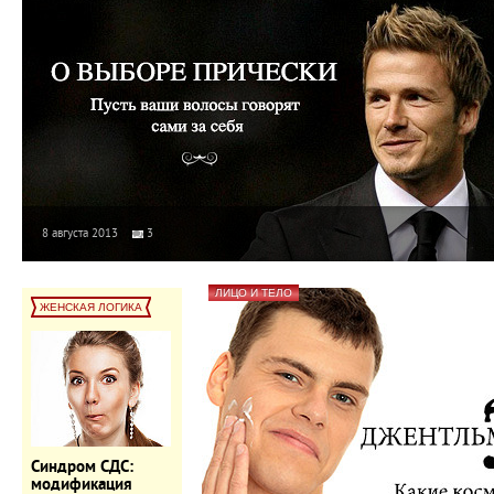
8 августа 2013
3
ЛИЦО И ТЕЛО
ЖЕНСКАЯ ЛОГИКА
Синдром СДС:
модификация