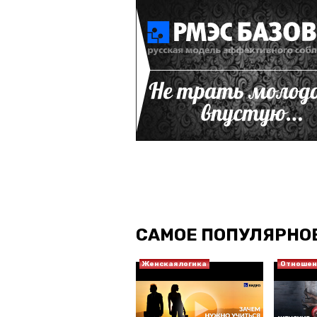
САМОЕ ПОПУЛЯРНО
Женская логика
Отношен